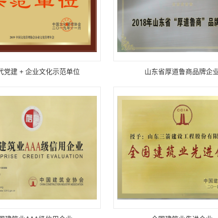
代党建 + 企业文化示范单位
山东省厚道鲁商品牌企