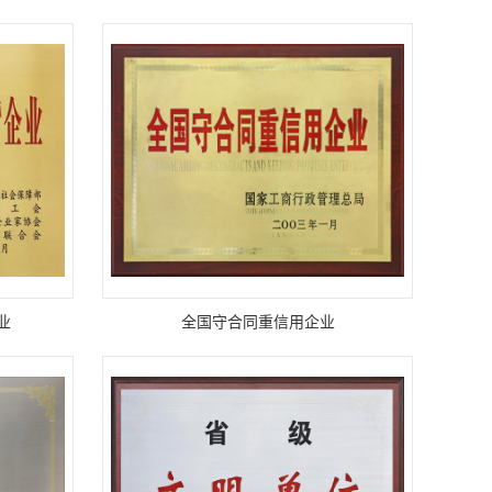
业
全国守合同重信用企业