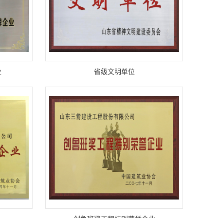
业
省级文明单位