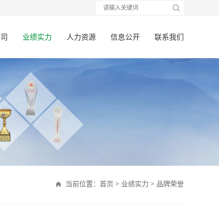
公司
业绩实力
人力资源
信息公开
联系我们
>
>
当前位置：
首页
业绩实力
品牌荣誉