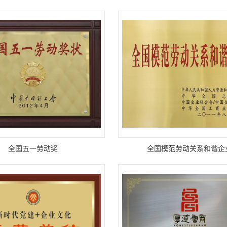
全国五一劳动奖
全国模范劳动关系和谐企