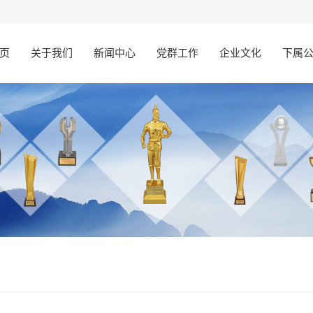
页
关于我们
新闻中心
党群工作
企业文化
下属