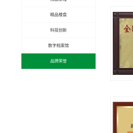
精品楼盘
科技创新
数字档案馆
品牌荣誉