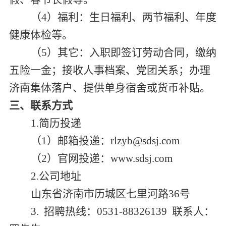
（4）福利：生日福利、两节福利、年度
健康体检等。
（5）其它：入职即签订劳动合同，缴纳
五险一金；接收人事档案、党团关系；办理
济南集体落户、提供单身宿舍或货币补贴。
三、联系方式
1.
简历投递
（1）邮箱投递：rlzyb@sdsj.com
（2）官网投递：www.sdsj.com
2.
公司地址
山东省济南市历城区七里河路36号
3.
招聘热线：0531-88326139 联系人：