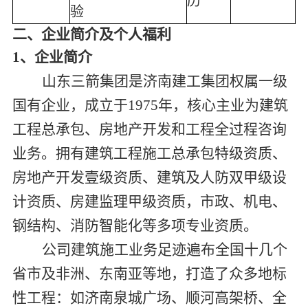
历
验
二
、
企业简介及个人福利
1
、企业简介
山东三箭集团是济南建工集团权属一级
国有企业，成立于1975年，核心主业为建筑
工程总承包、房地产开发和工程全过程咨询
业务。拥有建筑工程施工总承包特级资质、
房地产开发壹级资质、建筑及人防双甲级设
计资质、房建监理甲级资质，市政、机电、
钢结构、消防智能化等多项专业资质。
公司建筑施工业务足迹遍布全国十几个
省市及非洲、东南亚等地，打造了众多地标
性工程：如济南泉城广场、顺河高架桥、全