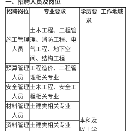
一、招聘人员及岗位
招聘
岗位
专业要求
学历
要
工作
地域
求
土木工程、工程管
施工管理
理、消防工程、电
人员
气工程、地下空
间、结构工程
预算管理
工程造价、工程管
人员
理相关专业
安全管理
土木工程、安全工
人员
程相关专业
材料管理
土建类相关专业
人员
本科及
资料管理
土建类相关专业
以上学