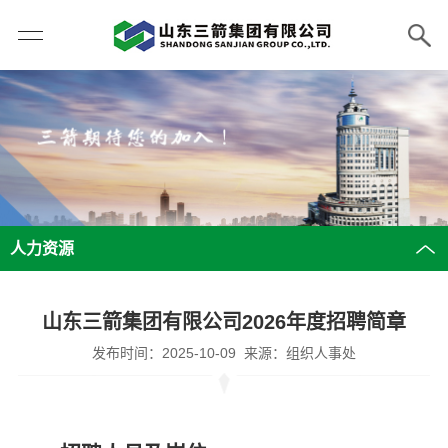
人力资源
山东三箭集团有限公司2026年度招聘简章
发布时间：2025-10-09 来源：组织人事处