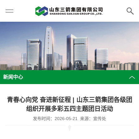
新闻中心
青春心向党 奋进新征程 | 山东三箭集团各级团
组织开展多彩五四主题团日活动
发布时间：2026-05-21 来源：宣传处