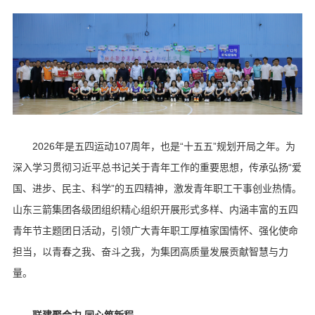
2026年是五四运动107周年，也是“十五五”规划开局之年。为
深入学习贯彻习近平总书记关于青年工作的重要思想，传承弘扬“爱
国、进步、民主、科学”的五四精神，激发青年职工干事创业热情。
山东三箭集团各级团组织精心组织开展形式多样、内涵丰富的五四
青年节主题团日活动，引领广大青年职工厚植家国情怀、强化使命
担当，以青春之我、奋斗之我，为集团高质量发展贡献智慧与力
量。